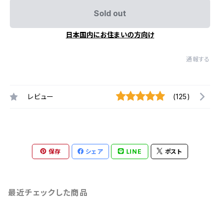
Sold out
日本国内にお住まいの方向け
通報する
レビュー
(125)
保存
シェア
LINE
ポスト
最近チェックした商品