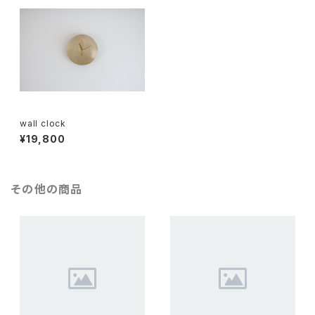
wall clock
¥19,800
その他の商品