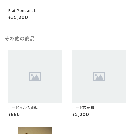
Flat Pendant L
¥35,200
その他の商品
コード長さ追加料
コード変更料
¥550
¥2,200