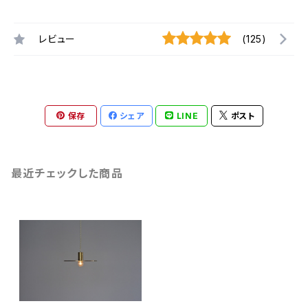
レビュー
(125)
保存
シェア
LINE
ポスト
最近チェックした商品