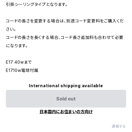
引掛シーリングタイプとなります。
コードの長さを変更する場合は、別途コード変更料をご購入くだ
さい。
コードの長さを長くする場合、コード長さ追加料も合わせて必要
になります。
E17 40wまで
E1710w電球付属
International shipping available
Sold out
日本国内にお住まいの方向け
通報する