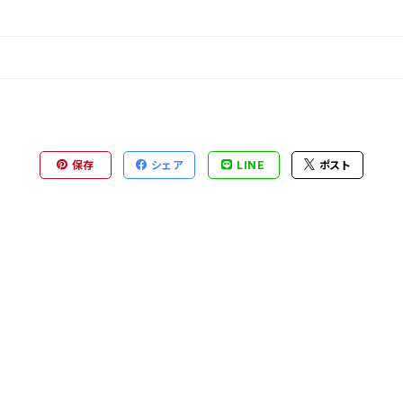
保存
シェア
LINE
ポスト