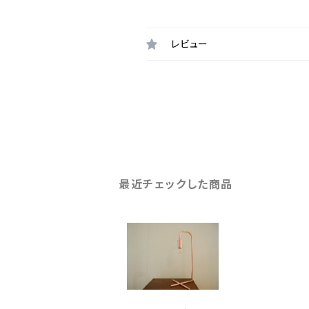
レビュー
最近チェックした商品