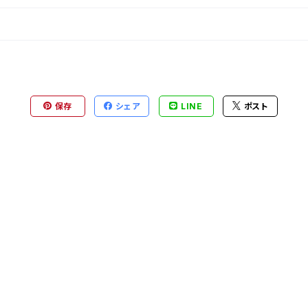
保存
シェア
LINE
ポスト