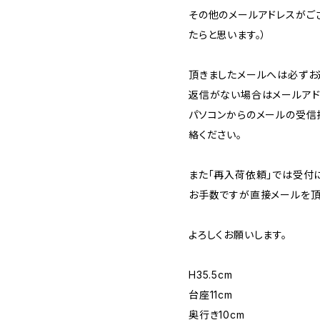
その他のメールアドレスがご
たらと思います。）
頂きましたメールへは必ずお
返信がない場合はメールアド
パソコンからのメールの受信
絡ください。
また「再入荷依頼」では受付
お手数ですが直接メールを頂
よろしくお願いします。
H35.5cm
台座11cm
奥行き10cm