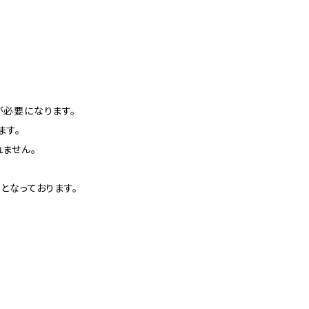
必要になります。
ます。
ません。
となっております。
。