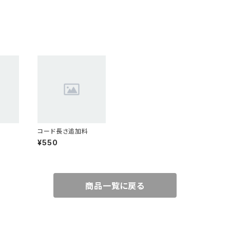
コード長さ追加料
¥550
商品一覧に戻る