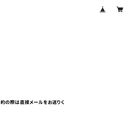
予約の際は直接メールをお送りく