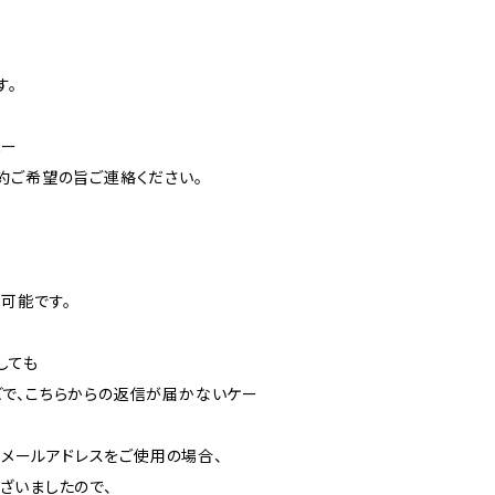
す。
へー
約ご希望の旨ご連絡ください。
可能です。
しても
で、こちらからの返信が届かないケー
携帯メールアドレスをご使用の場合、
ざいましたので、