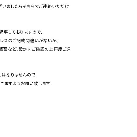
ざいましたらそちらでご連絡いただけ
返事しておりますので、
レスのご記載間違いがないか、
拒否など、設定をご確認の上再度ご連
にはなりませんので
きますようお願い致します。