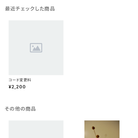
最近チェックした商品
コード変更料
¥2,200
その他の商品