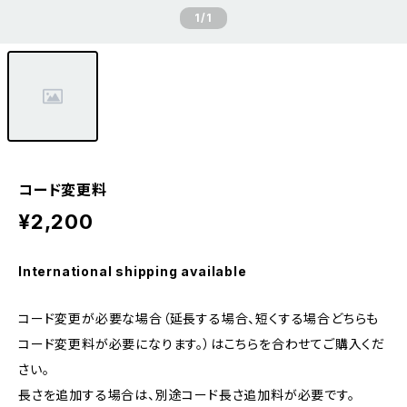
1
/1
コード変更料
¥2,200
International shipping available
コード変更が必要な場合（延長する場合、短くする場合どちらも
コード変更料が必要になります。）はこちらを合わせてご購入くだ
さい。
長さを追加する場合は、別途コード長さ追加料が必要です。